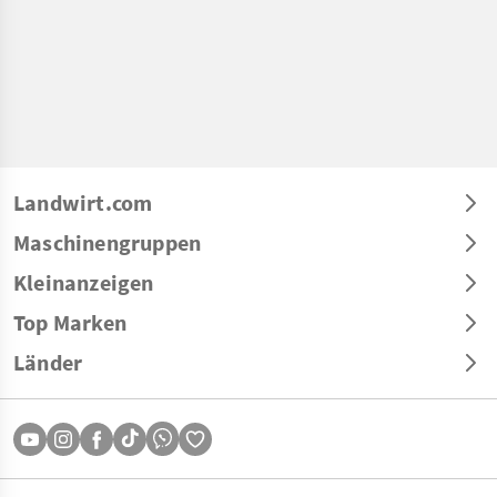
Landwirt.com
Maschinengruppen
Kleinanzeigen
Top Marken
Länder