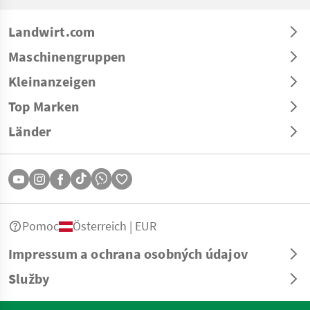
Landwirt.com
Maschinengruppen
Kleinanzeigen
Top Marken
Länder
Pomoc
Österreich | EUR
Impressum a ochrana osobných údajov
Služby