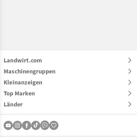
Landwirt.com
Maschinengruppen
Kleinanzeigen
Top Marken
Länder