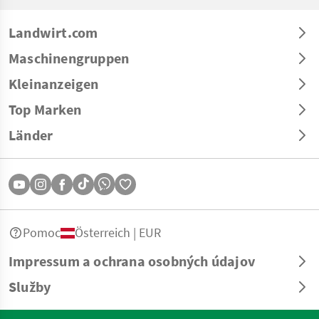
Landwirt.com
Maschinengruppen
Kleinanzeigen
Top Marken
Länder
Pomoc
Österreich | EUR
Impressum a ochrana osobných údajov
Služby