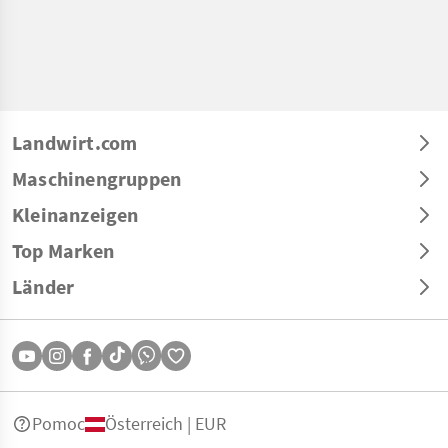
Landwirt.com
Maschinengruppen
Kleinanzeigen
Top Marken
Länder
Pomoc
Österreich | EUR