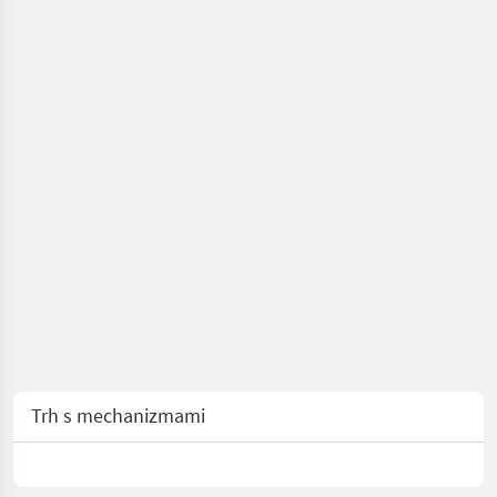
Trh s mechanizmami