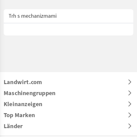
Trh s mechanizmami
Landwirt.com
Maschinengruppen
Kleinanzeigen
Top Marken
Länder