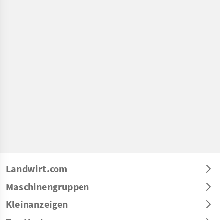
Landwirt.com
Maschinengruppen
Kleinanzeigen