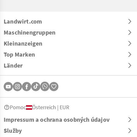
Landwirt.com
Maschinengruppen
Kleinanzeigen
Top Marken
Länder
Pomoc
Österreich | EUR
Impressum a ochrana osobných údajov
Služby