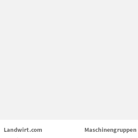
Landwirt.com
Maschinengruppen