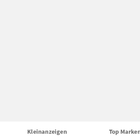
Kleinanzeigen
Top Marke