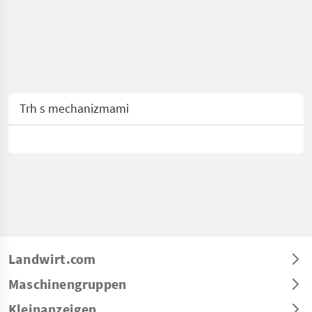
Trh s mechanizmami
Landwirt.com
Maschinengruppen
Kleinanzeigen