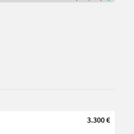
3.300 €