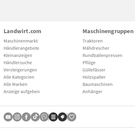
Landwirt.com
Maschinengruppen
Maschinenmarkt
Traktoren
Händlerangebote
Mähdrescher
Kleinanzeigen
Rundballenpressen
Händlersuche
Pflüge
Versteigerungen
Güllefässer
Alle Kategorien
Holzspalter
Alle Marken
Baumaschinen
Anzeige aufgeben
Anhänger