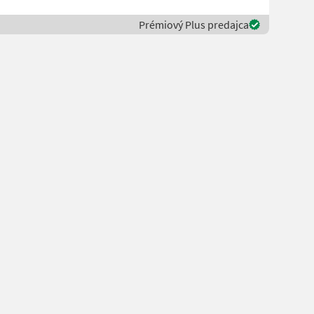
Prémiový Plus predajca