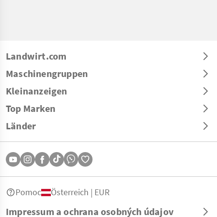
Landwirt.com
Maschinengruppen
Kleinanzeigen
Top Marken
Länder
Pomoc
Österreich | EUR
Impressum a ochrana osobných údajov