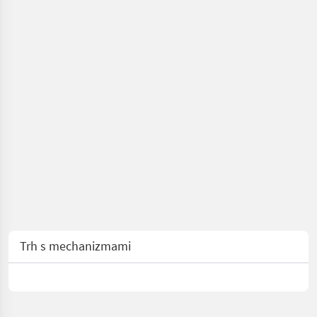
Trh s mechanizmami