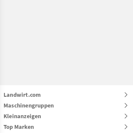
Landwirt.com
Maschinengruppen
Kleinanzeigen
Top Marken