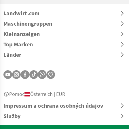
Landwirt.com
Maschinengruppen
Kleinanzeigen
Top Marken
Länder
Pomoc
Österreich | EUR
Impressum a ochrana osobných údajov
Služby