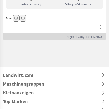
Aktuálne inzeráty
Celkový počet inzerátov
Stav:
Registrovaný od: 11/2025
Landwirt.com
Maschinengruppen
Kleinanzeigen
Top Marken