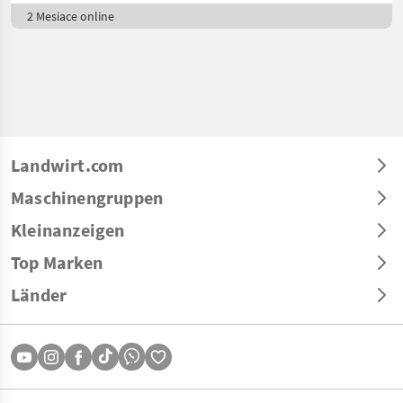
2 Mesiace online
Landwirt.com
Maschinengruppen
Kleinanzeigen
Top Marken
Länder