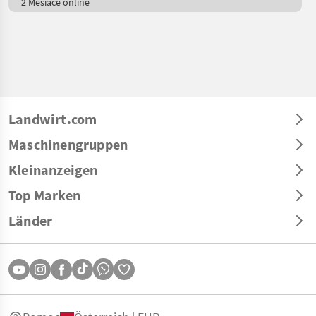
2 Mesiace online
Landwirt.com
Maschinengruppen
Kleinanzeigen
Top Marken
Länder