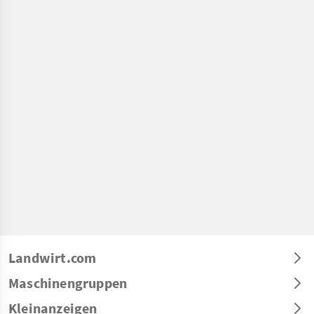
Landwirt.com
Maschinengruppen
Kleinanzeigen