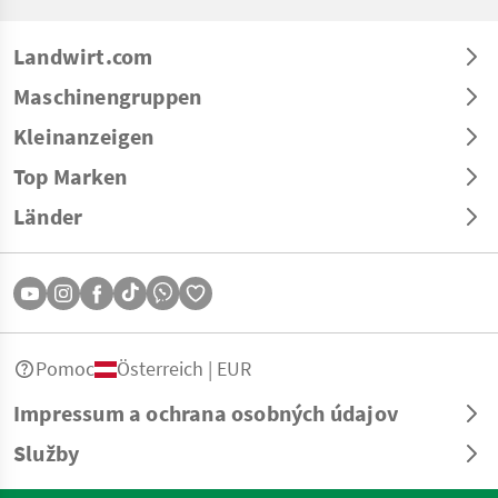
Landwirt.com
Maschinengruppen
Kleinanzeigen
Top Marken
Länder
Pomoc
Österreich | EUR
Impressum a ochrana osobných údajov
Služby