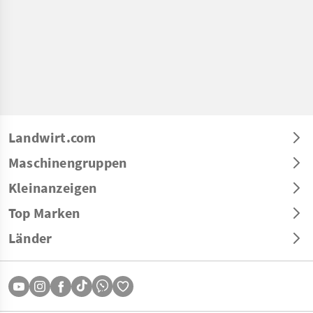
Landwirt.com
Maschinengruppen
Kleinanzeigen
Top Marken
Länder