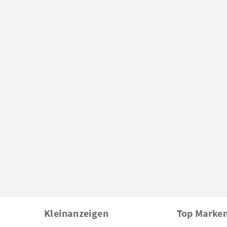
Kleinanzeigen
Top Marke