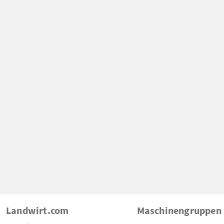
Landwirt.com
Maschinengruppen