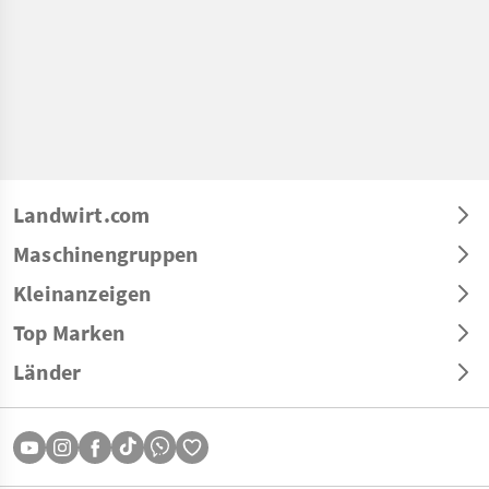
Landwirt.com
Maschinengruppen
Kleinanzeigen
Top Marken
Länder