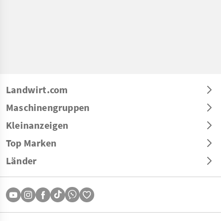
Landwirt.com
Maschinengruppen
Kleinanzeigen
Top Marken
Länder