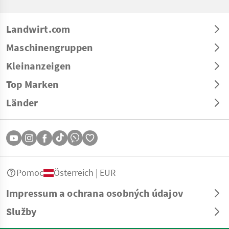
Landwirt.com
Maschinengruppen
Kleinanzeigen
Top Marken
Länder
Pomoc
Österreich | EUR
Impressum a ochrana osobných údajov
Služby