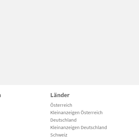
n
Länder
Österreich
Kleinanzeigen Österreich
Deutschland
Kleinanzeigen Deutschland
Schweiz