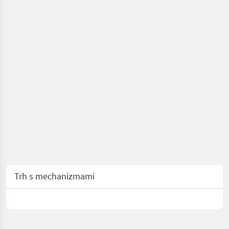
Trh s mechanizmami