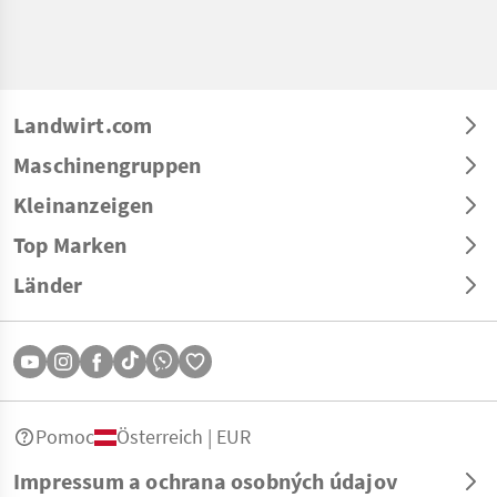
Landwirt.com
Maschinengruppen
Kleinanzeigen
Top Marken
Länder
Pomoc
Österreich | EUR
Impressum a ochrana osobných údajov