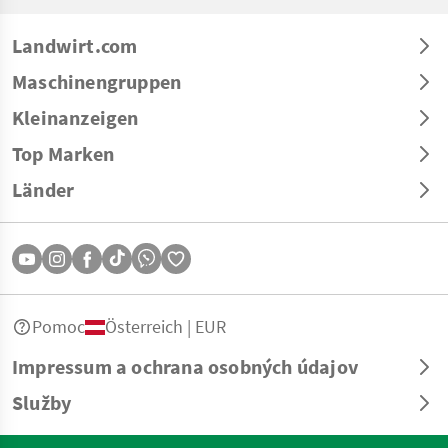
Landwirt.com
Maschinengruppen
Kleinanzeigen
Top Marken
Länder
Pomoc
Österreich | EUR
Impressum a ochrana osobných údajov
Služby