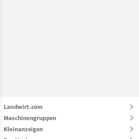
Landwirt.com
Maschinengruppen
Kleinanzeigen