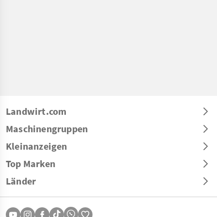
Landwirt.com
Maschinengruppen
Kleinanzeigen
Top Marken
Länder