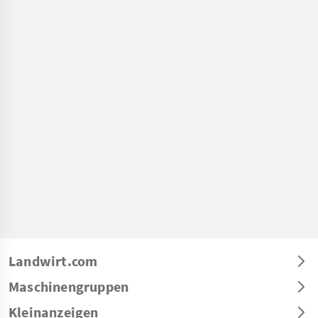
Landwirt.com
Maschinengruppen
Kleinanzeigen