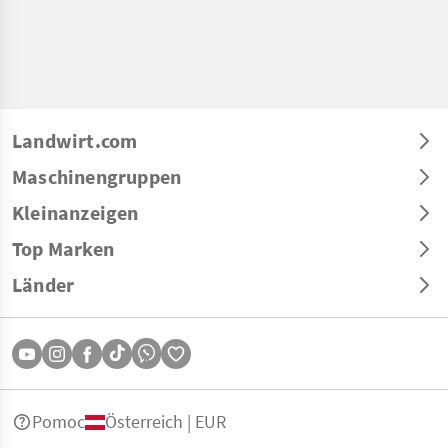
Landwirt.com
Maschinengruppen
Kleinanzeigen
Top Marken
Länder
Pomoc
Österreich | EUR