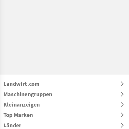
Landwirt.com
Maschinengruppen
Kleinanzeigen
Top Marken
Länder