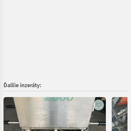
Ďalšie inzeráty: