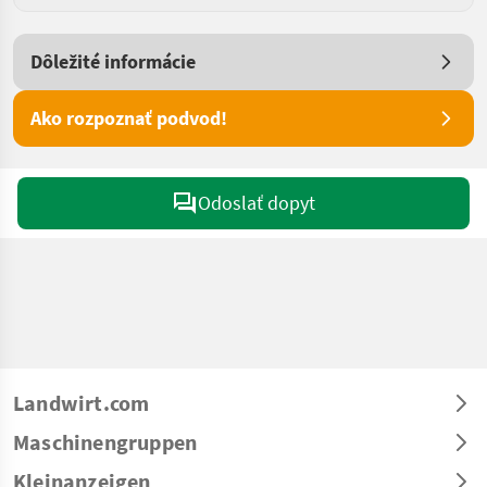
Dôležité informácie
Ako rozpoznať podvod!
Odoslať dopyt
Landwirt.com
Maschinengruppen
Kleinanzeigen