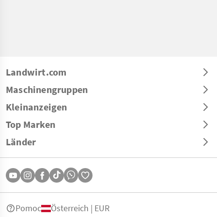
Landwirt.com
Maschinengruppen
Kleinanzeigen
Top Marken
Länder
Pomoc
Österreich | EUR