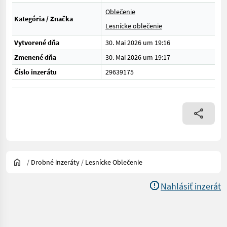
Oblečenie
Kategória / Značka
Lesnícke oblečenie
Vytvorené dňa
30. Mai 2026 um 19:16
Zmenené dňa
30. Mai 2026 um 19:17
Číslo inzerátu
29639175
/
Drobné inzeráty
/
Lesnícke Oblečenie
Nahlásiť inzerát