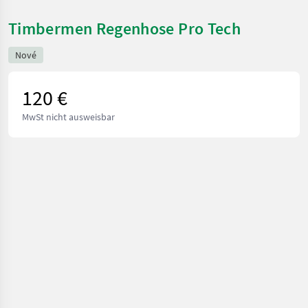
Timbermen Regenhose Pro Tech
Nové
120 €
MwSt nicht ausweisbar