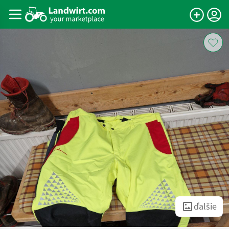
ďalšie