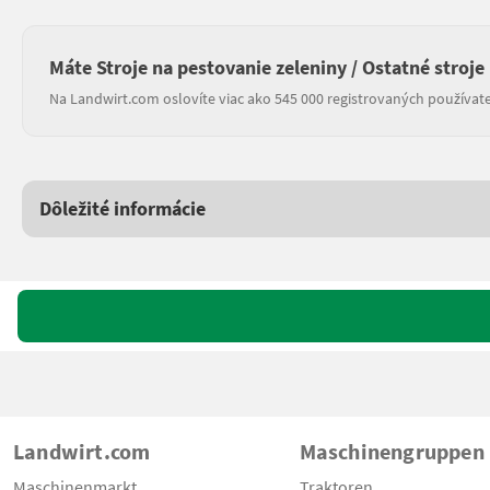
Máte Stroje na pestovanie zeleniny / Ostatné stroje
Na Landwirt.com oslovíte viac ako 545 000 registrovaných používate
Dôležité informácie
Landwirt.com
Maschinengruppen
Maschinenmarkt
Traktoren