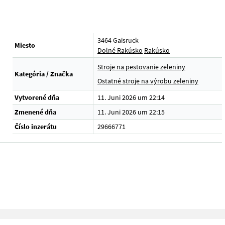
3464 Gaisruck
Miesto
Dolné Rakúsko
Rakúsko
Stroje na pestovanie zeleniny
Kategória / Značka
Ostatné stroje na výrobu zeleniny
Vytvorené dňa
11. Juni 2026 um 22:14
Zmenené dňa
11. Juni 2026 um 22:15
Číslo inzerátu
29666771