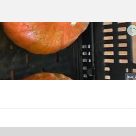
Inzer