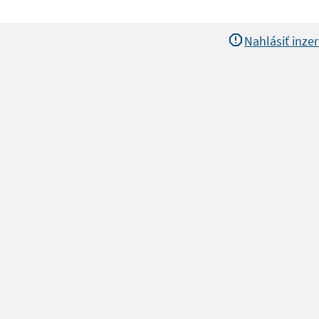
Nahlásiť inzer