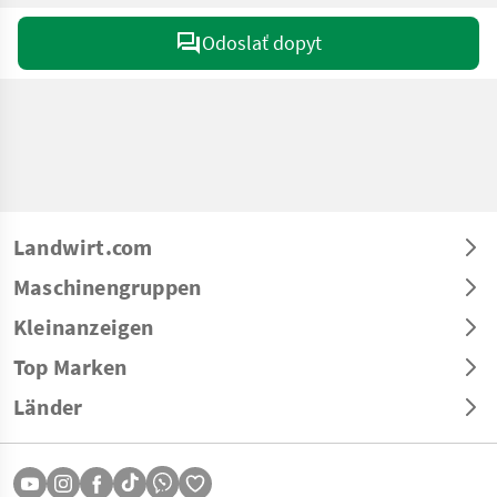
Odoslať dopyt
Landwirt.com
Maschinengruppen
Kleinanzeigen
Top Marken
Länder