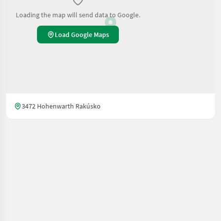
Loading the map will send data to Google.
Load Google Maps
3472 Hohenwarth Rakúsko