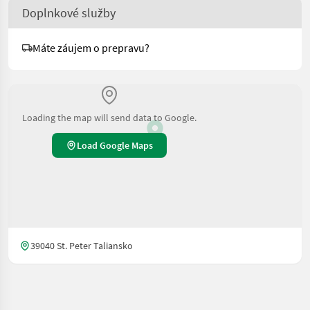
Doplnkové služby
Máte záujem o prepravu?
Loading the map will send data to Google.
Load Google Maps
39040 St. Peter Taliansko