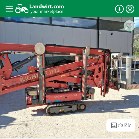
ďalšie