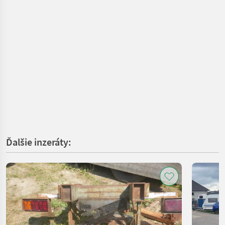
Ďalšie inzeráty: