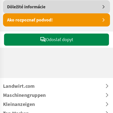
Dôležité informácie
Ako rozpoznať podvod!
Odoslať dopyt
Landwirt.com
Maschinengruppen
Kleinanzeigen