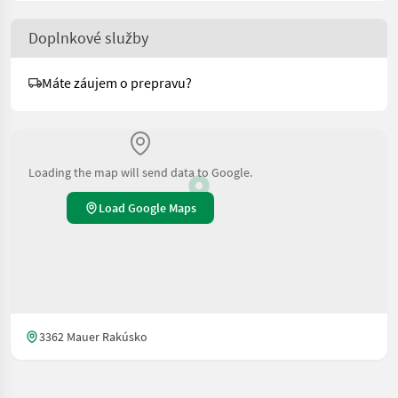
Doplnkové služby
Máte záujem o prepravu?
Loading the map will send data to Google.
Load Google Maps
3362 Mauer Rakúsko