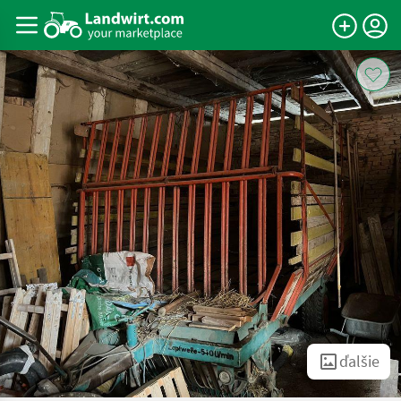
ďalšie