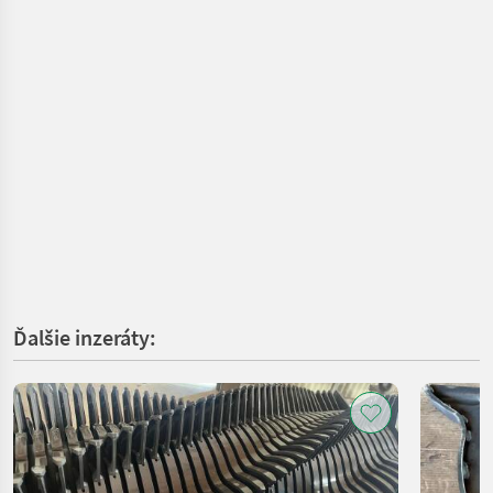
Ďalšie inzeráty: