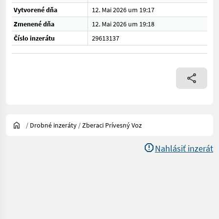
Vytvorené dňa
12. Mai 2026 um 19:17
Zmenené dňa
12. Mai 2026 um 19:18
Číslo inzerátu
29613137
/
Drobné inzeráty
/
Zberaci Prívesný Voz
Nahlásiť inzerát