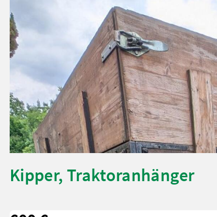
Kipper, Traktoranhänger