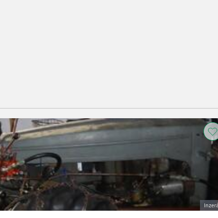
Inzer