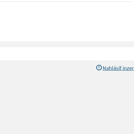
Nahlásiť inzer