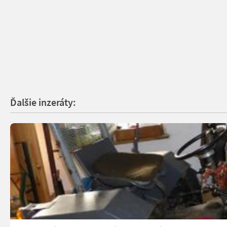
Ďalšie inzeráty: