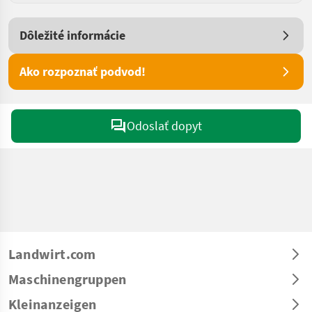
Dôležité informácie
Ako rozpoznať podvod!
Odoslať dopyt
Landwirt.com
Maschinengruppen
Kleinanzeigen