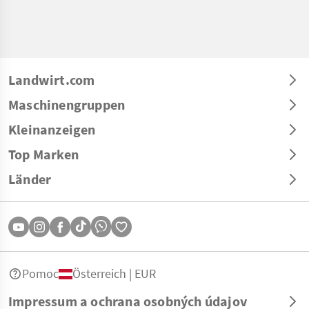
Landwirt.com
Maschinengruppen
Kleinanzeigen
Top Marken
Länder
Pomoc
Österreich | EUR
Impressum a ochrana osobných údajov