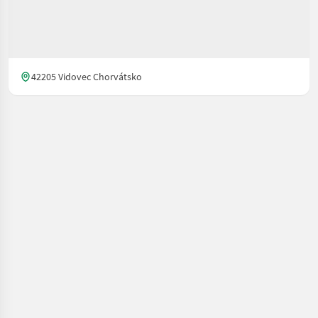
42205 Vidovec Chorvátsko