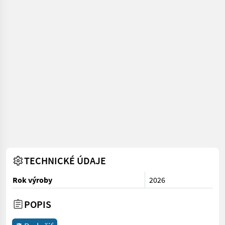
TECHNICKÉ ÚDAJE
Rok výroby
2026
POPIS