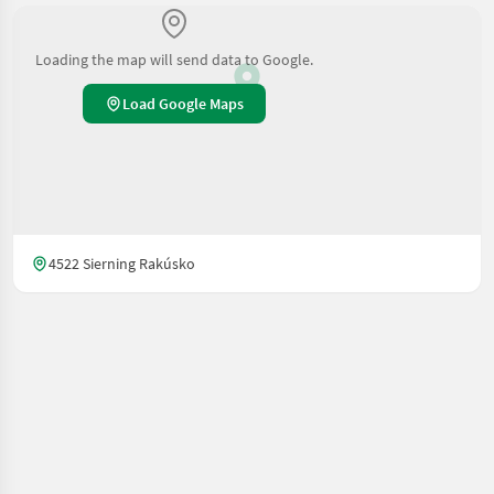
Loading the map will send data to Google.
Load Google Maps
4522 Sierning Rakúsko