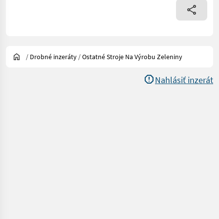
/
Drobné inzeráty
/
Ostatné Stroje Na Výrobu Zeleniny
Nahlásiť inzerát