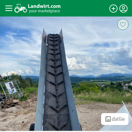
ďalšie