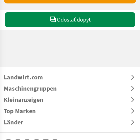
Odoslať dopyt
Landwirt.com
Maschinengruppen
Kleinanzeigen
Top Marken
Länder