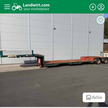
ďalšie