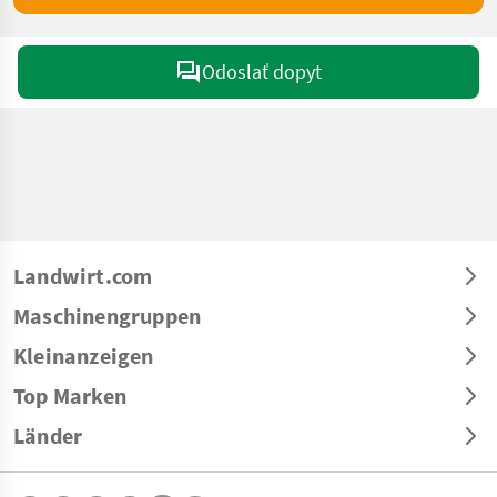
Odoslať dopyt
Landwirt.com
Maschinengruppen
Kleinanzeigen
Top Marken
Länder