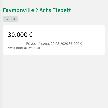
Faymonville 2 Achs Tiebett
Inzerát
30.000 €
Pôvodná cena: 22.05.2026 36.000 €
MwSt nicht ausweisbar