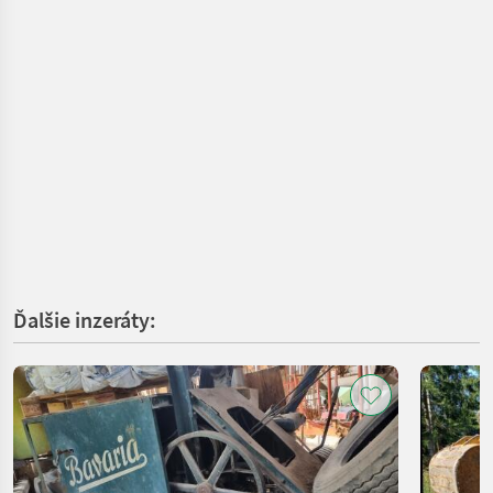
Ďalšie inzeráty: