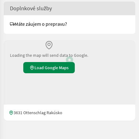
Doplnkové služby
Máte záujem o prepravu?
Loading the map will send data to Google.
Load Google Maps
3631 Ottenschlag Rakúsko