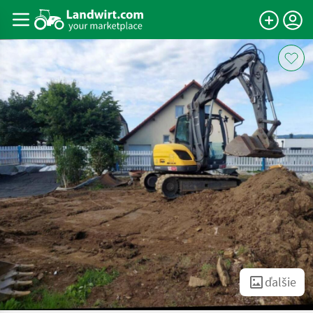
ďalšie