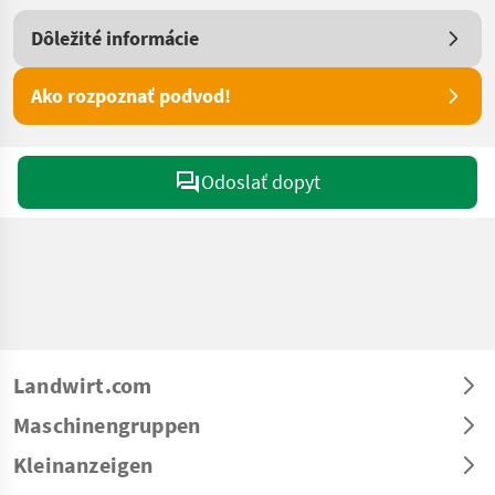
Dôležité informácie
Ako rozpoznať podvod!
Odoslať dopyt
Landwirt.com
Maschinengruppen
Kleinanzeigen