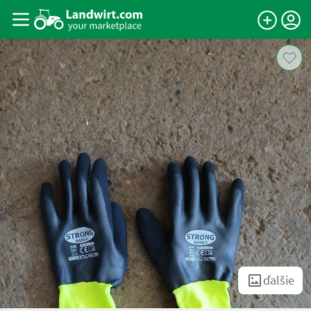
ďalšie