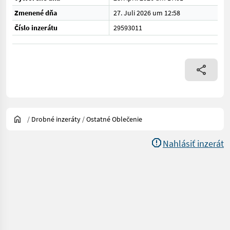
Zmenené dňa
27. Juli 2026 um 12:58
Číslo inzerátu
29593011
/
Drobné inzeráty
/
Ostatné Oblečenie
Nahlásiť inzerát