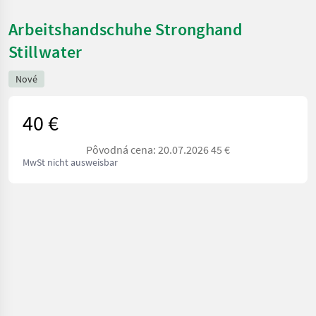
Arbeitshandschuhe Stronghand
Stillwater
Nové
40 €
Pôvodná cena: 20.07.2026 45 €
MwSt nicht ausweisbar