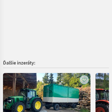
Ďalšie inzeráty: