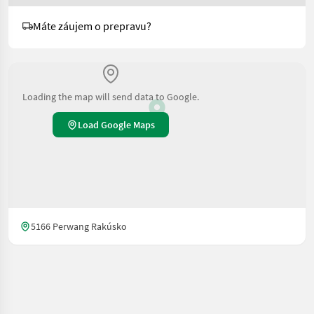
Máte záujem o prepravu?
Loading the map will send data to Google.
Load Google Maps
5166 Perwang Rakúsko