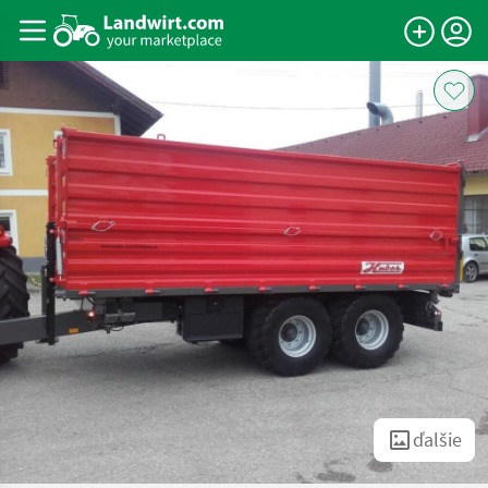
ďalšie