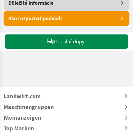
Dôležité informácie
Ako rozpoznať podvod!
Odoslať dopyt
Landwirt.com
Maschinengruppen
Kleinanzeigen
Top Marken