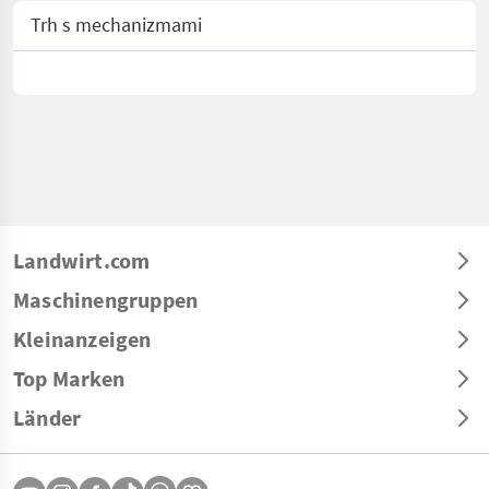
Trh s mechanizmami
Landwirt.com
Maschinengruppen
Kleinanzeigen
Top Marken
Länder