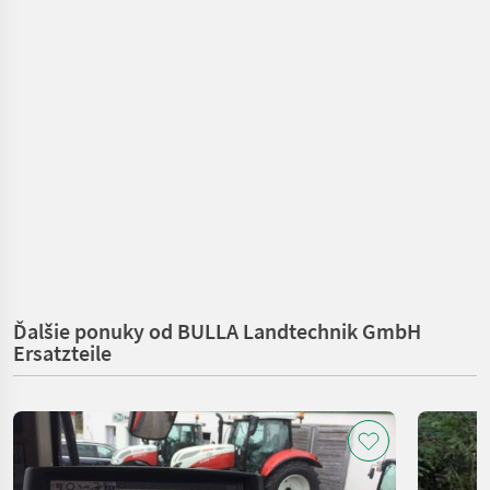
Ďalšie ponuky od BULLA Landtechnik GmbH
Ersatzteile