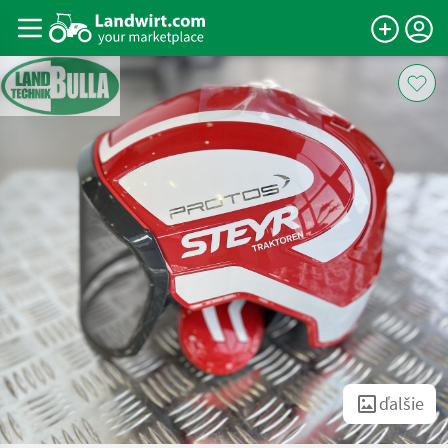
ďalšie