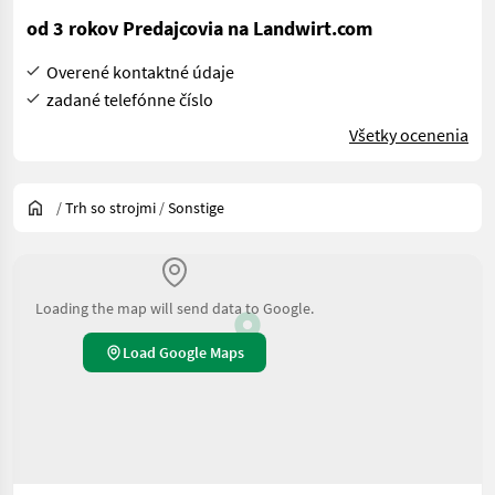
od 3 rokov Predajcovia na Landwirt.com
Overené kontaktné údaje
zadané telefónne číslo
Všetky ocenenia
/
Trh so strojmi
/
Sonstige
Loading the map will send data to Google.
Load Google Maps