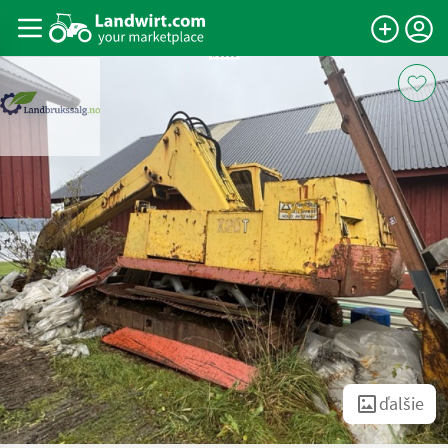
ďalšie