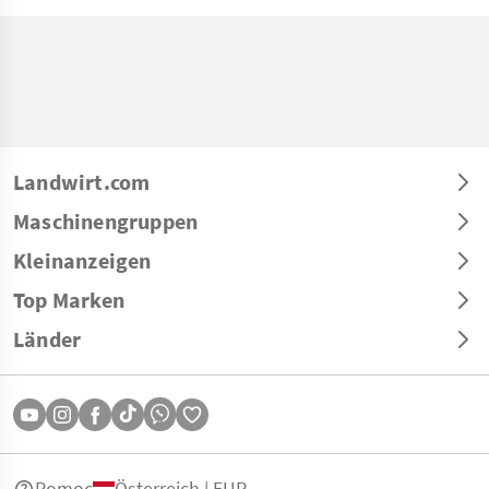
Landwirt.com
Maschinengruppen
Kleinanzeigen
Top Marken
Länder
Pomoc
Österreich | EUR