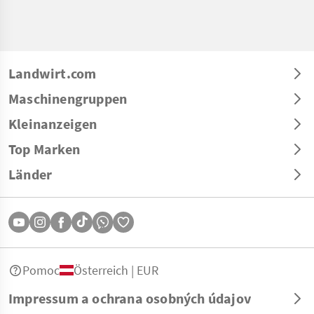
Landwirt.com
Maschinengruppen
Kleinanzeigen
Top Marken
Länder
Pomoc
Österreich | EUR
Impressum a ochrana osobných údajov