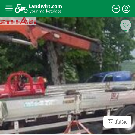
ďalšie