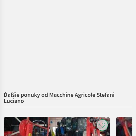
Ďalšie ponuky od Macchine Agricole Stefani
Luciano